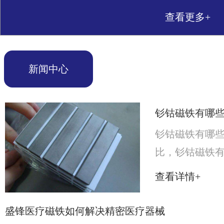
查看更多+
新闻中心
钐钴磁铁有哪
钐钴磁铁有哪些
比，钐钴磁铁有
高于其它类磁体
查看详情+
有非常高的饱和磁
盛锋医疗磁铁如何解决精密医疗器械