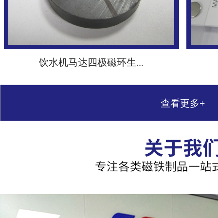
饮水机马达四极磁环生...
查看更多+