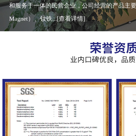
和服务于一体的民营企业，公司经营的产品主要有铁
Magnet）、钕铁...
[查看详情]