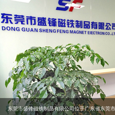
东莞市盛锋磁铁制品有限公司位于广东省东莞