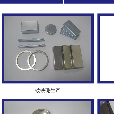
钕铁硼生产