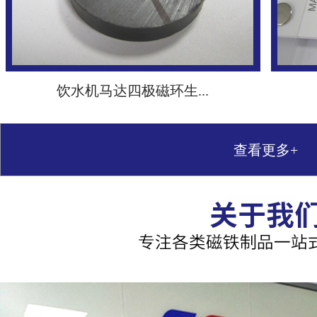
饮水机马达四极磁环生...
查看更多+