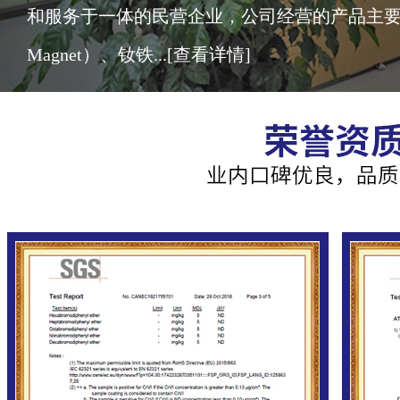
和服务于一体的民营企业，公司经营的产品主要有铁
Magnet）、钕铁...
[查看详情]