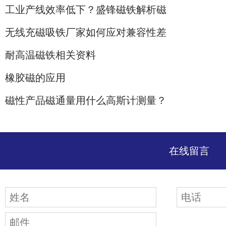
工业产线效率低下？盛锋磁铁解析磁
无线充磁吸铁厂家如何应对兼容性差
​耐高温磁铁相关资料
橡胶磁的应用
磁性产品磁通量用什么高斯计测量？
在线留言