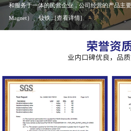
和服务于一体的民营企业，公司经营的产品主要有铁
Magnet）、钕铁...
[查看详情]