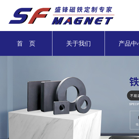
首 页
关于我们
产品中
联系我们
应用案例
新闻中