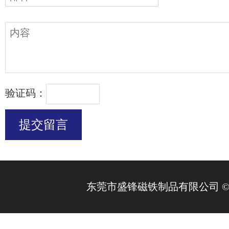
验证码：
东莞市盛锋磁铁制品有限公司 © Copy