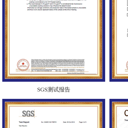
SGS测试报告